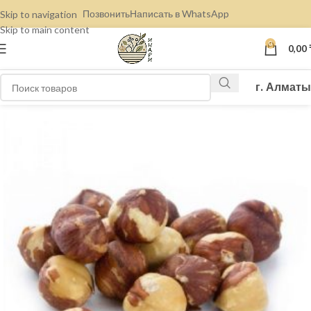
Позвонить
Написать в WhatsApp
Skip to navigation
Skip to main content
0
0,00
г. Алматы