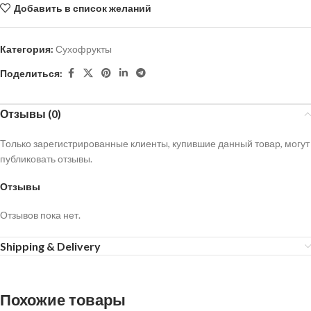
Добавить в список желаний
Категория:
Сухофрукты
Поделиться:
Отзывы (0)
Только зарегистрированные клиенты, купившие данный товар, могут
публиковать отзывы.
Отзывы
Отзывов пока нет.
Shipping & Delivery
Похожие товары