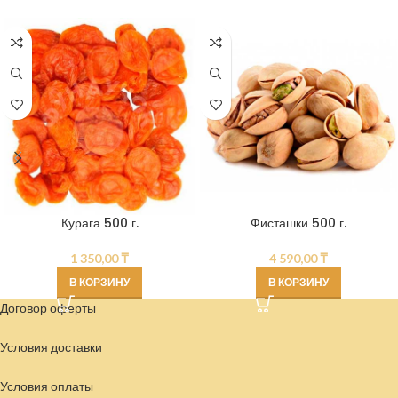
Курага 500 г.
Фисташки 500 г.
1 350,00
₸
4 590,00
₸
В КОРЗИНУ
В КОРЗИНУ
Договор оферты
Условия доставки
Условия
оплаты