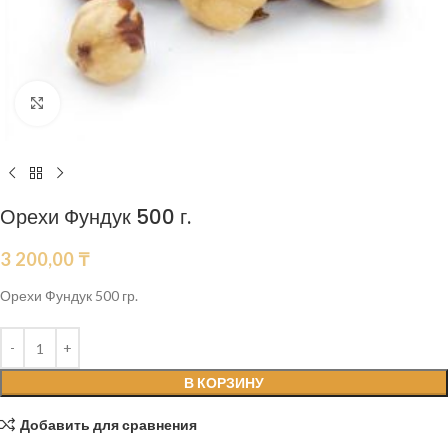
Нажмите, чтобы увеличить
Орехи Фундук 500 г.
3 200,00
₸
Орехи Фундук 500 гр.
В КОРЗИНУ
Добавить для сравнения