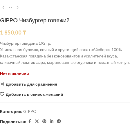
GIPPO Чизбургер говяжий
1 850,00
₸
Чизбургер говядина 192 гр.
Уникальная булочка, сочный и хрустящий салат «Айсберг», 100%
Казахстанская говядина без консервантов и усилителей вкуса,
сливочный ломтик сыра, маринованные огурчики и томатный кетчуп.
Нет в наличии
Добавить для сравнения
Добавить в список желаний
Категория:
GIPPO
Поделиться: