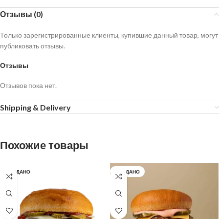
Отзывы (0)
Только зарегистрированные клиенты, купившие данный товар, могут
публиковать отзывы.
Отзывы
Отзывов пока нет.
Shipping & Delivery
Похожие товары
ПРОДАНО
ПРОДАНО