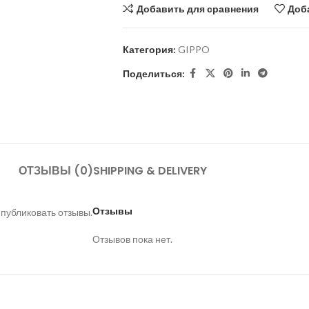
Добавить для сравнения
Доб
Категория:
GIPPO
Поделиться:
ОТЗЫВЫ (0)
SHIPPING & DELIVERY
Отзывы
 публиковать отзывы.
Отзывов пока нет.