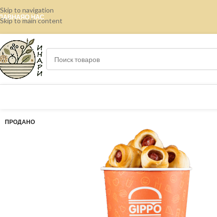
Skip to navigation
ЛАВНАЯ
О НАС
Skip to main content
ПРОДАНО