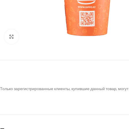
Нажмите, чтобы увеличить
Только зарегистрированные клиенты, купившие данный товар, могут