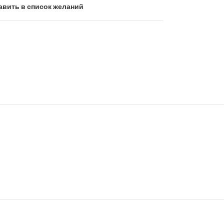
авить в список желаний