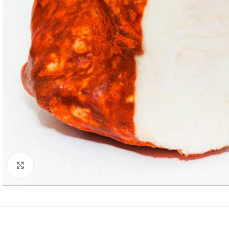
Нажмите, чтобы увеличить