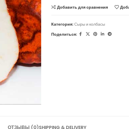
Добавить для сравнения
Доб
Категория:
Сыры и колбасы
Поделиться:
ОТЗЫВЫ (0)
SHIPPING & DELIVERY