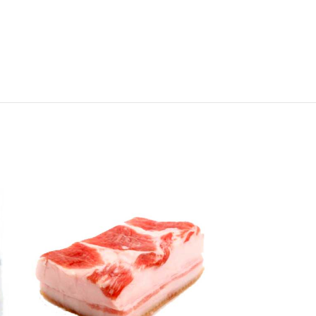
ПРОДАНО