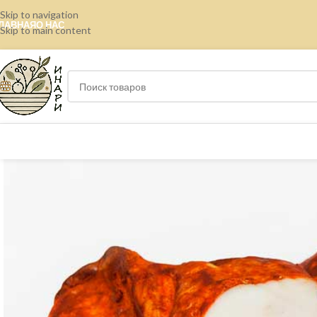
Skip to navigation
ЛАВНАЯ
О НАС
Skip to main content