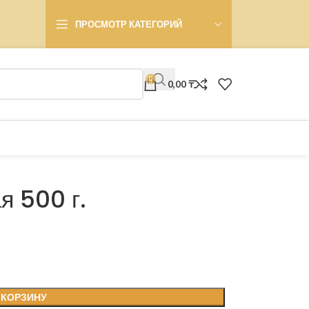
ПРОСМОТР КАТЕГОРИЙ
0
0,00
₸
я 500 г.
 КОРЗИНУ