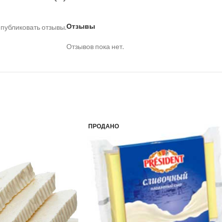
Отзывы
 публиковать отзывы.
Отзывов пока нет.
ПРОДАНО