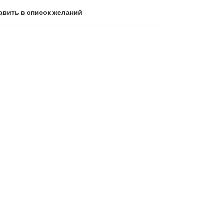
авить в список желаний