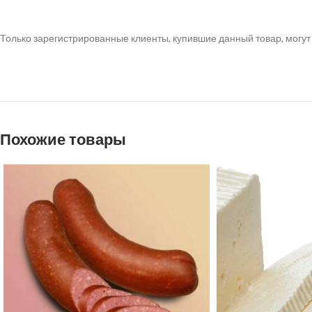
Только зарегистрированные клиенты, купившие данный товар, могут
Похожие товары