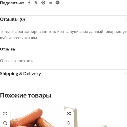
Поделиться:
Отзывы (0)
Только зарегистрированные клиенты, купившие данный товар, могут
публиковать отзывы.
Отзывы
Отзывов пока нет.
Shipping & Delivery
Похожие товары