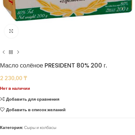
Нажмите, чтобы увеличить
Масло солёное PRESIDENT 80% 200 г.
2 230,00
₸
Нет в наличии
Добавить для сравнения
Добавить в список желаний
Категория:
Сыры и колбасы