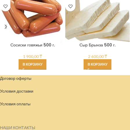
Сосиски говяжьи 500 г.
Сыр Брынза 500 г.
1 900,00
₸
2 600,00
₸
В КОРЗИНУ
В КОРЗИНУ
Договор оферты
Условия доставки
Условия
оплаты
НАШИ КОНТАКТЫ