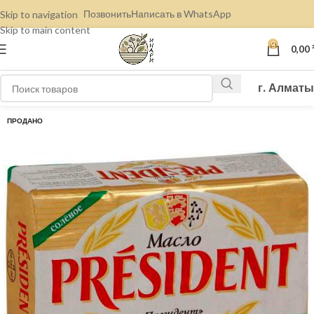
Позвонить
Написать в WhatsApp
Skip to navigation
Skip to main content
0
0,00
г. Алматы
ПРОДАНО