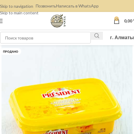
Позвонить
Написать в WhatsApp
Skip to navigation
Skip to main content
0
0,00
г. Алматы
ПРОДАНО