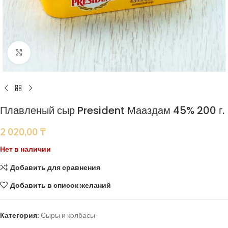
Нажмите, чтобы увеличить
Плавленый сыр President Мааздам 45% 200 г.
2 020,00
₸
Нет в наличии
Добавить для сравнения
Добавить в список желаний
Категория:
Сыры и колбасы