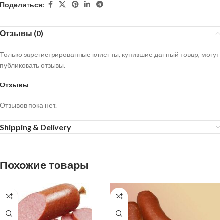
Поделиться:
Отзывы (0)
Только зарегистрированные клиенты, купившие данный товар, могут
публиковать отзывы.
Отзывы
Отзывов пока нет.
Shipping & Delivery
Похожие товары