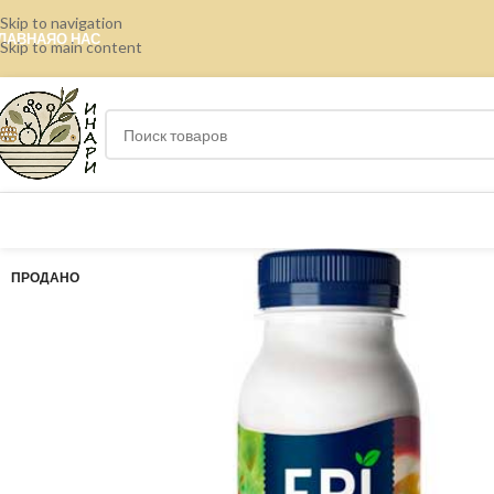
Skip to navigation
ЛАВНАЯ
О НАС
Skip to main content
ПРОДАНО