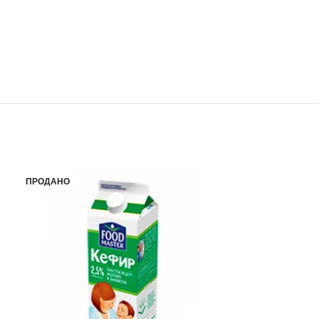
ПРОДАНО
ПРОДАНО