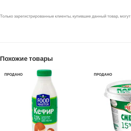
Только зарегистрированные клиенты, купившие данный товар, могут
Похожие товары
ПРОДАНО
ПРОДАНО