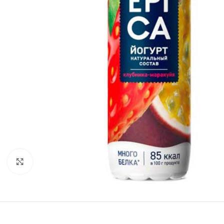
Нажмите, чтобы увеличить