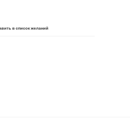
авить в список желаний