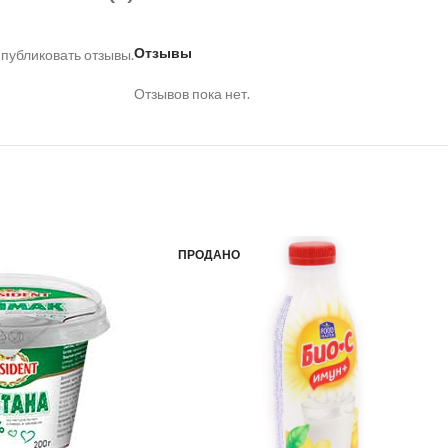
Отзывы
 публиковать отзывы.
Отзывов пока нет.
ПРОДАНО