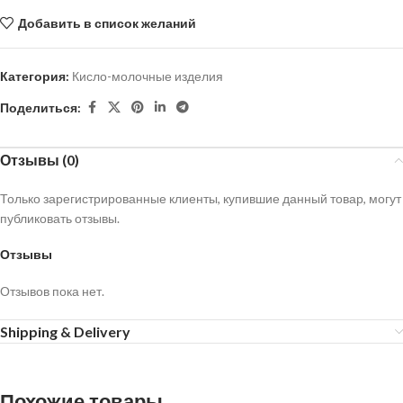
Добавить в список желаний
Категория:
Кисло-молочные изделия
Поделиться:
Отзывы (0)
Только зарегистрированные клиенты, купившие данный товар, могут
публиковать отзывы.
Отзывы
Отзывов пока нет.
Shipping & Delivery
Похожие товары