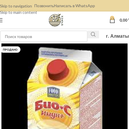
Позвонить
Написать в WhatsApp
Skip to navigation
Skip to main content
0
0,00
г. Алматы
ПРОДАНО