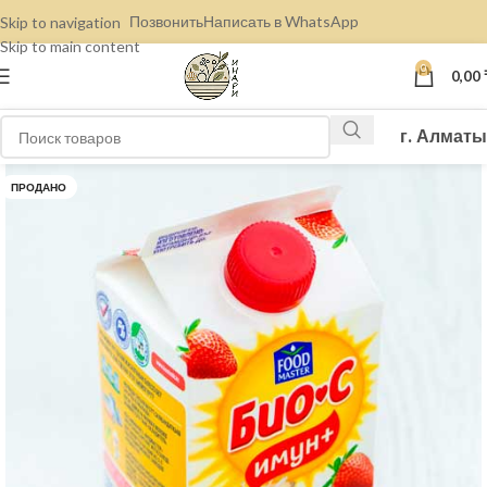
Позвонить
Написать в WhatsApp
Skip to navigation
Skip to main content
0
0,00
г. Алматы
ПРОДАНО