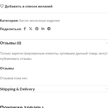
Добавить в список желаний
Категория:
Кисло-молочные изделия
Поделиться:
Отзывы (0)
Только зарегистрированные клиенты, купившие данный товар, могут
публиковать отзывы.
Отзывы
Отзывов пока нет.
Shipping & Delivery
Похожие товары