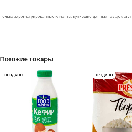
Только зарегистрированные клиенты, купившие данный товар, могут
Похожие товары
ПРОДАНО
ПРОДАНО