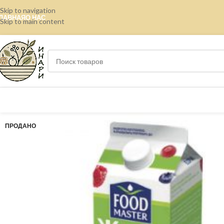
Skip to navigation
ЛАВНАЯ
О НАС
Skip to main content
ПРОДАНО