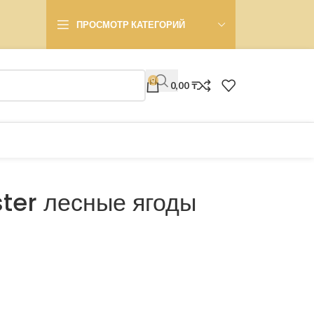
ПРОСМОТР КАТЕГОРИЙ
0
0,00
₸
ter лесные ягоды