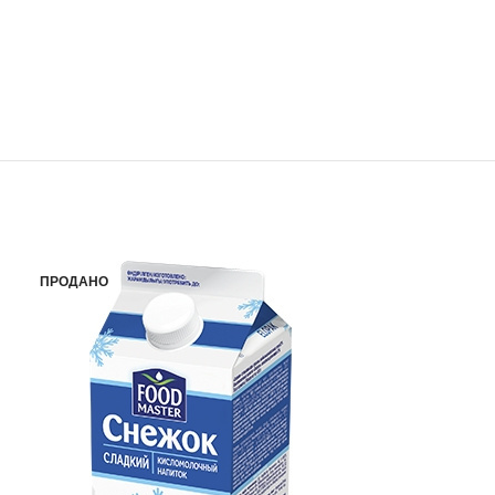
ПРОДАНО
ПРОДАНО