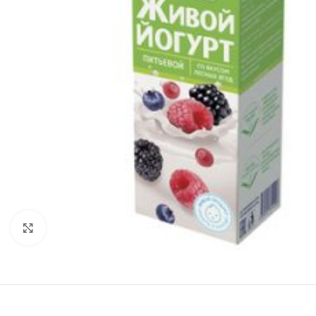
Нажмите, чтобы увеличить