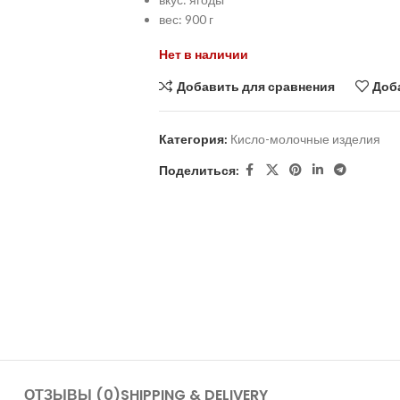
вес: 900 г
Нет в наличии
Добавить для сравнения
Доб
Категория:
Кисло-молочные изделия
Поделиться:
ОТЗЫВЫ (0)
SHIPPING & DELIVERY