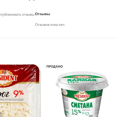
Отзывы
 публиковать отзывы.
Отзывов пока нет.
ПРОДАНО