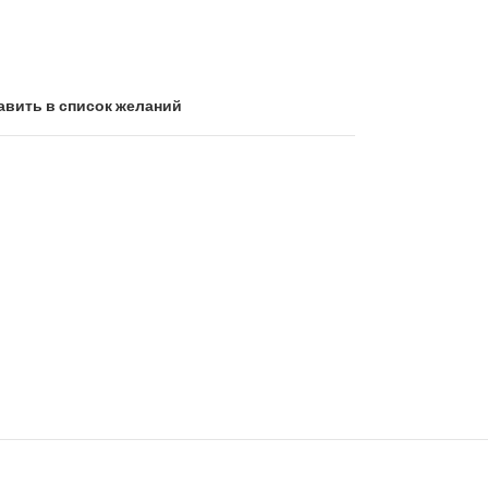
авить в список желаний