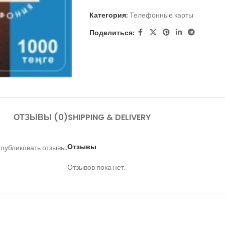
Категория:
Телефонные карты
Поделиться:
ОТЗЫВЫ (0)
SHIPPING & DELIVERY
Отзывы
 публиковать отзывы.
Отзывов пока нет.