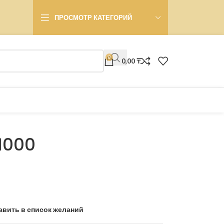
ПРОСМОТР КАТЕГОРИЙ
0
0,00
₸
1000
авить в список желаний