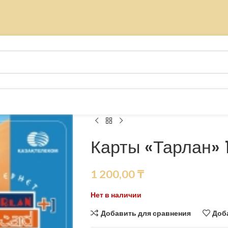
Карты «Тарлан» 
1 200,00
₸
Нет в наличии
Добавить для сравнения
Доб