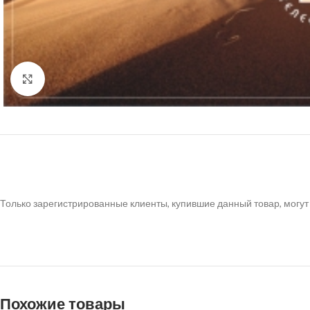
Нажмите, чтобы увеличить
Только зарегистрированные клиенты, купившие данный товар, могут
Похожие товары