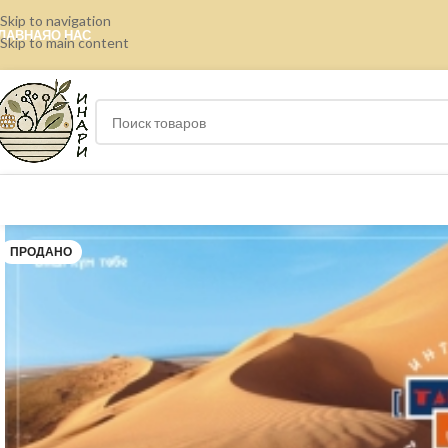
Skip to navigation
ЛАВНАЯ
О НАС
Skip to main content
ПРОДАНО