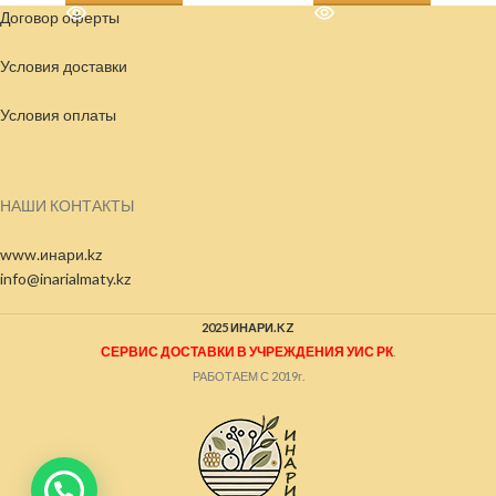
Договор оферты
Условия доставки
Условия
оплаты
НАШИ КОНТАКТЫ
www.инари.kz
info@inarialmaty.kz
2025 ИНАРИ.KZ
СЕРВИС ДОСТАВКИ В УЧРЕЖДЕНИЯ УИС РК
.
РАБОТАЕМ С 2019г.