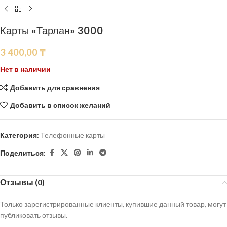
Карты «Тарлан» 3000
3 400,00
₸
Нет в наличии
Добавить для сравнения
Добавить в список желаний
Категория:
Телефонные карты
Поделиться:
Отзывы (0)
Только зарегистрированные клиенты, купившие данный товар, могут
публиковать отзывы.