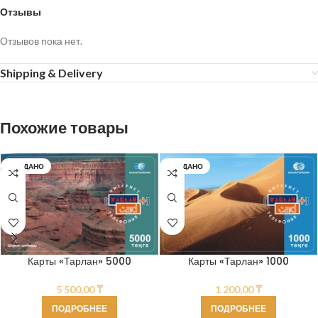
Отзывы
Отзывов пока нет.
Shipping & Delivery
Похожие товары
ПРОДАНО
ПРОДАНО
Карты «Тарлан» 5000
Карты «Тарлан» 1000
5 500,00
₸
1 200,00
₸
ПОДРОБНЕЕ
ПОДРОБНЕЕ