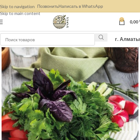
Позвонить
Написать в WhatsApp
Skip to navigation
Skip to main content
0
0,00
г. Алматы