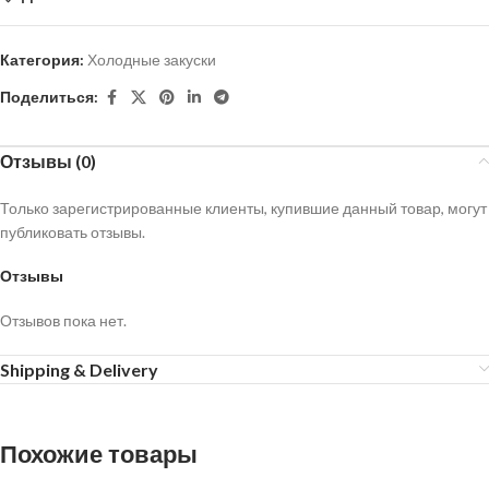
Категория:
Холодные закуски
Поделиться:
Отзывы (0)
Только зарегистрированные клиенты, купившие данный товар, могут
публиковать отзывы.
Отзывы
Отзывов пока нет.
Shipping & Delivery
Похожие товары