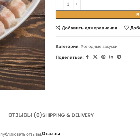
В
Добавить для сравнения
Доб
Категория:
Холодные закуски
Поделиться:
ОТЗЫВЫ (0)
SHIPPING & DELIVERY
Отзывы
 публиковать отзывы.