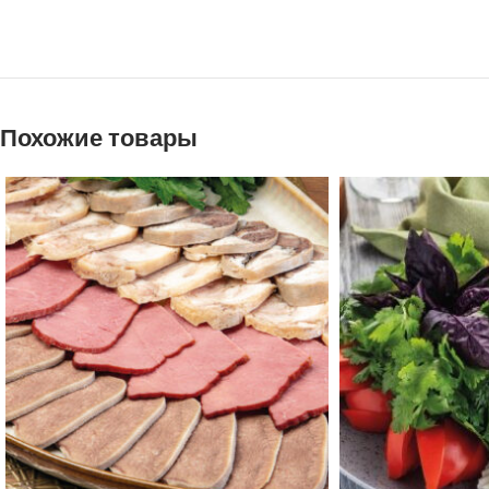
Похожие товары