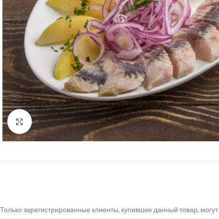
Нажмите, чтобы увеличить
Только зарегистрированные клиенты, купившие данный товар, могут