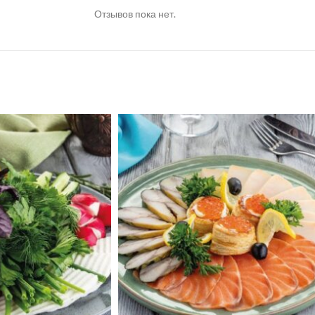
Отзывов пока нет.