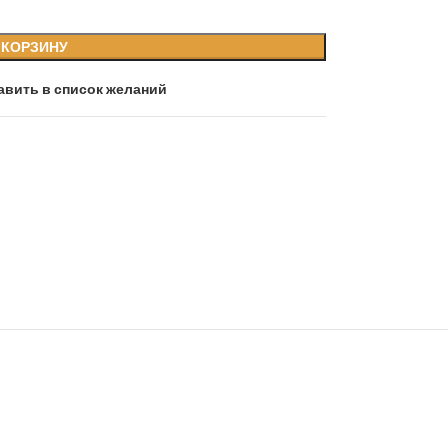
 КОРЗИНУ
авить в список желаний