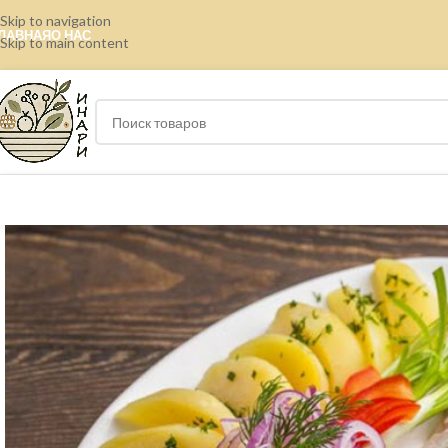
Skip to navigation
ЛАВНАЯ
О НАС
Skip to main content