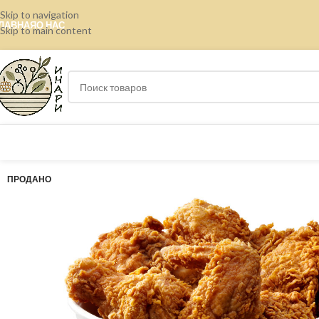
Skip to navigation
ЛАВНАЯ
О НАС
Skip to main content
ПРОДАНО