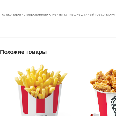
Только зарегистрированные клиенты, купившие данный товар, могут
Похожие товары