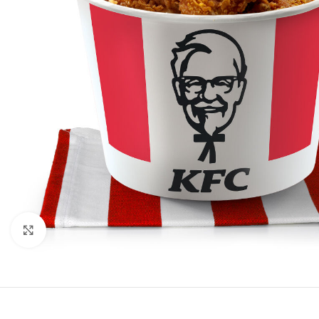
Нажмите, чтобы увеличить