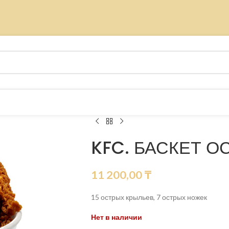
KFC. БАСКЕТ О
11 200,00
₸
15 острых крыльев, 7 острых ножек
Нет в наличии