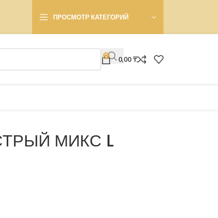
ПРОСМОТР КАТЕГОРИЙ
0
0,00
₸
СТРЫЙ МИКС L