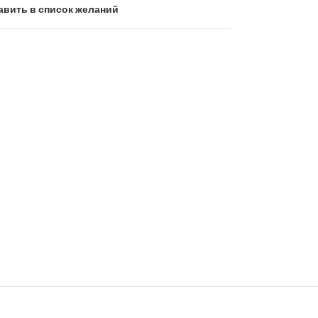
авить в список желаний