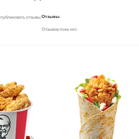
Отзывы
 публиковать отзывы.
Отзывов пока нет.