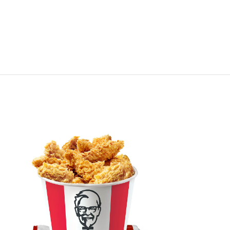
ПРОДАНО