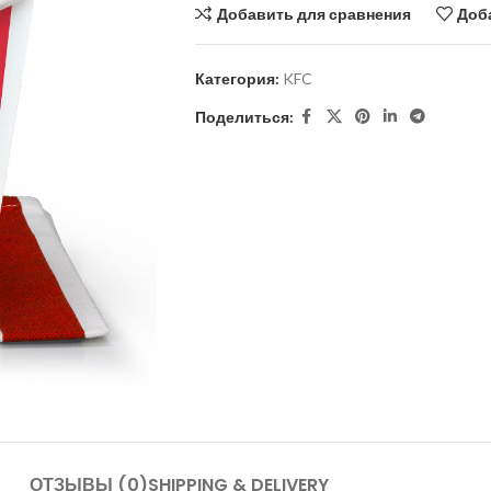
Добавить для сравнения
Доб
Категория:
KFC
Поделиться:
ОТЗЫВЫ (0)
SHIPPING & DELIVERY