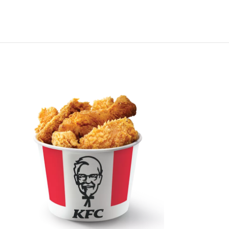
ПРОДАНО