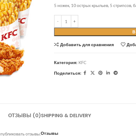
5 ножек, 10 острых крыльев, 5 стрипсов, б
В
Добавить для сравнения
Доб
Категория:
KFC
Поделиться:
ОТЗЫВЫ (0)
SHIPPING & DELIVERY
Отзывы
 публиковать отзывы.