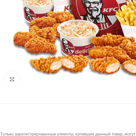
Нажмите, чтобы увеличить
Только зарегистрированные клиенты, купившие данный товар, могут