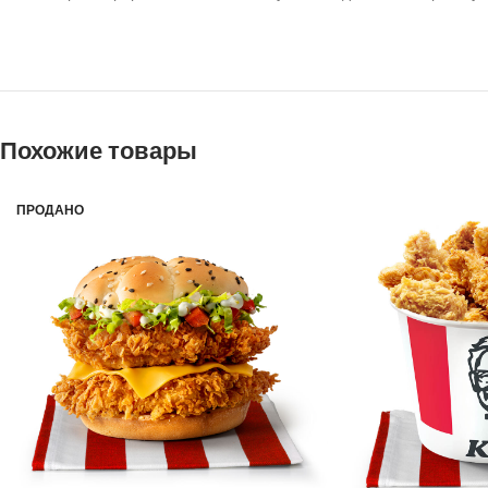
Похожие товары
ПРОДАНО