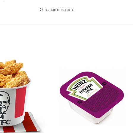
Отзывов пока нет.