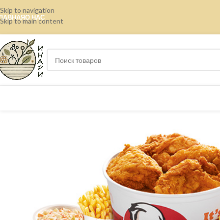
Skip to navigation
ЛАВНАЯ
О НАС
Skip to main content