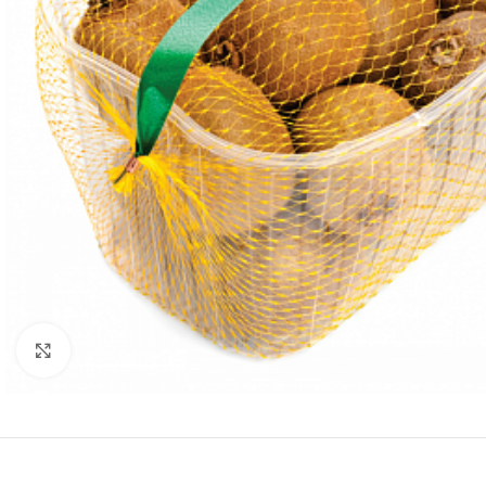
Нажмите, чтобы увеличить