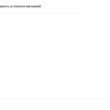
авить в список желаний