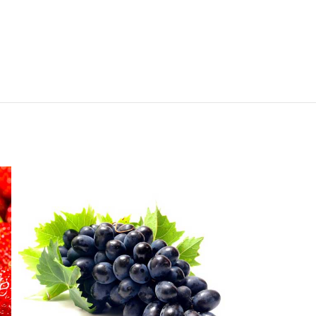
ПРОДАНО