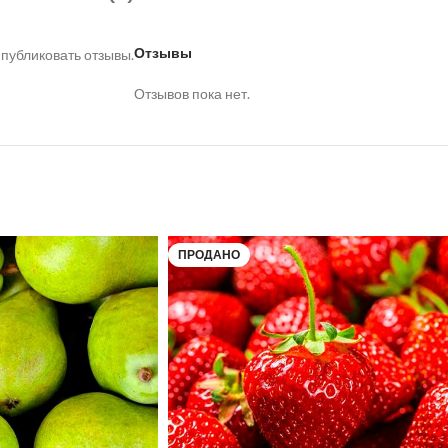
Отзывы
 публиковать отзывы.
Отзывов пока нет.
ПРОДАНО