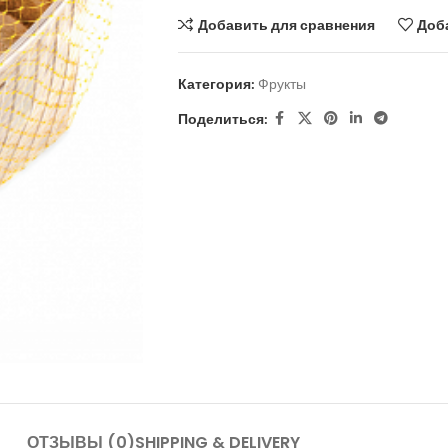
Добавить для сравнения
Доб
Категория:
Фрукты
Поделиться:
ОТЗЫВЫ (0)
SHIPPING & DELIVERY