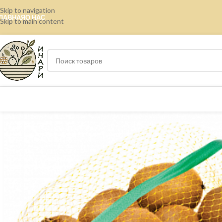
Skip to navigation
ЛАВНАЯ
О НАС
Skip to main content