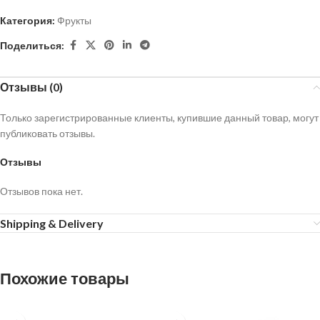
Категория:
Фрукты
Поделиться:
Отзывы (0)
Только зарегистрированные клиенты, купившие данный товар, могут
публиковать отзывы.
Отзывы
Отзывов пока нет.
Shipping & Delivery
Похожие товары