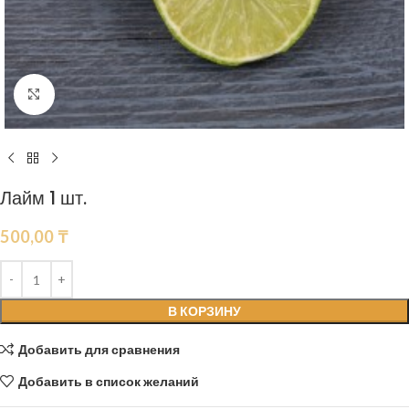
Нажмите, чтобы увеличить
Лайм 1 шт.
500,00
₸
В КОРЗИНУ
Добавить для сравнения
Добавить в список желаний