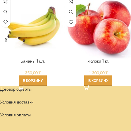
Бананы 1 шт.
Яблоки 1 кг.
350,00
₸
1 300,00
₸
В КОРЗИНУ
В КОРЗИНУ
Договор оферты
Условия доставки
Условия
оплаты