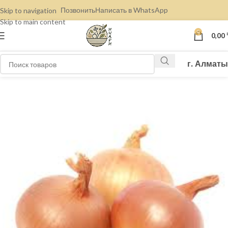
Позвонить
Написать в WhatsApp
Skip to navigation
Skip to main content
0
0,00
г. Алматы