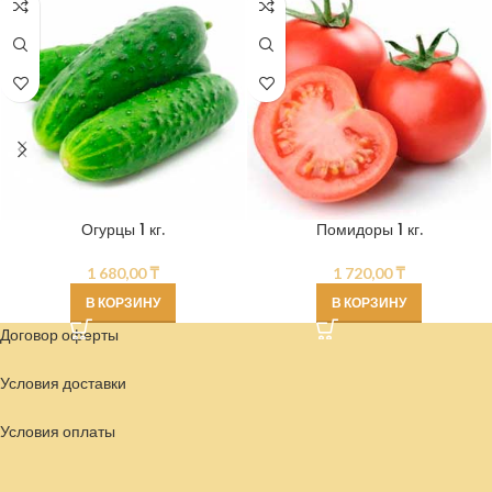
Огурцы 1 кг.
Помидоры 1 кг.
1 680,00
₸
1 720,00
₸
В КОРЗИНУ
В КОРЗИНУ
Договор оферты
Условия доставки
Условия
оплаты