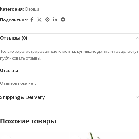
Категория:
Овощи
Поделиться:
Отзывы (0)
Только зарегистрированные клиенты, купившие данный товар, могут
публиковать отзывы.
Отзывы
Отзывов пока нет.
Shipping & Delivery
Похожие товары