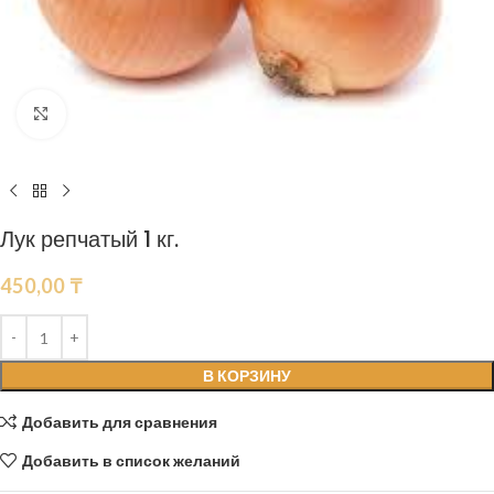
Нажмите, чтобы увеличить
Лук репчатый 1 кг.
450,00
₸
В КОРЗИНУ
Добавить для сравнения
Добавить в список желаний