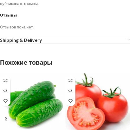
публиковать отзывы.
Отзывы
Отзывов пока нет.
Shipping & Delivery
Похожие товары