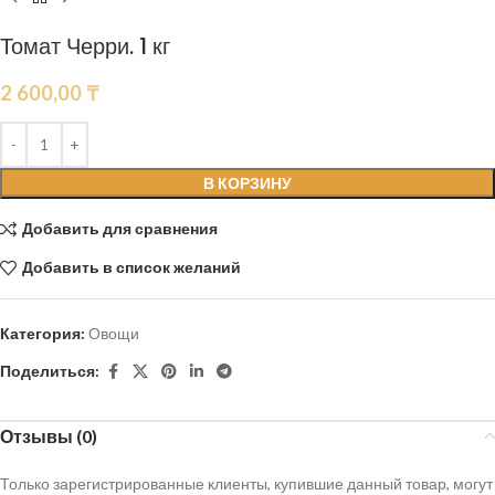
Томат Черри. 1 кг
2 600,00
₸
В КОРЗИНУ
Добавить для сравнения
Добавить в список желаний
Категория:
Овощи
Поделиться:
Отзывы (0)
Только зарегистрированные клиенты, купившие данный товар, могут