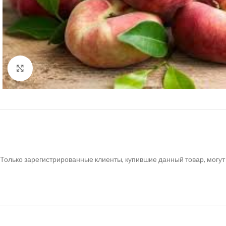
Нажмите, чтобы увеличить
Только зарегистрированные клиенты, купившие данный товар, могут