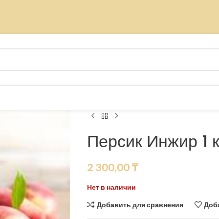
Персик Инжир 1 к
2 300,00
₸
Нет в наличии
Добавить для сравнения
Доб