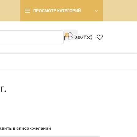
ПРОСМОТР КАТЕГОРИЙ
0
0,00
₸
г.
авить в список желаний