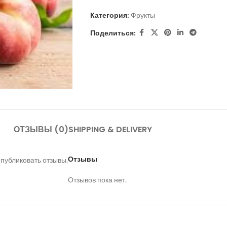
Категория:
Фрукты
Поделиться:
ОТЗЫВЫ (0)
SHIPPING & DELIVERY
Отзывы
 публиковать отзывы.
Отзывов пока нет.