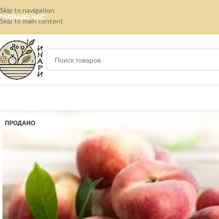
Skip to navigation
ЛАВНАЯ
О НАС
Skip to main content
ПРОДАНО