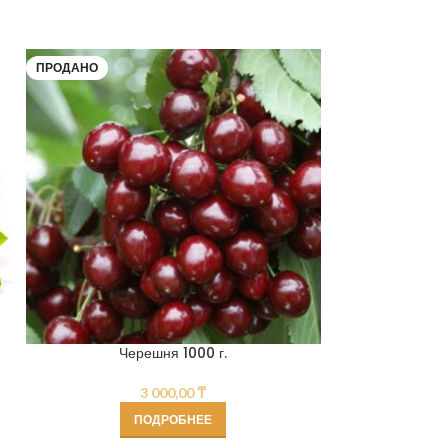
ПРОДАНО
Черешня 1000 г.
3 000,00
₸
ПОДРОБНЕЕ