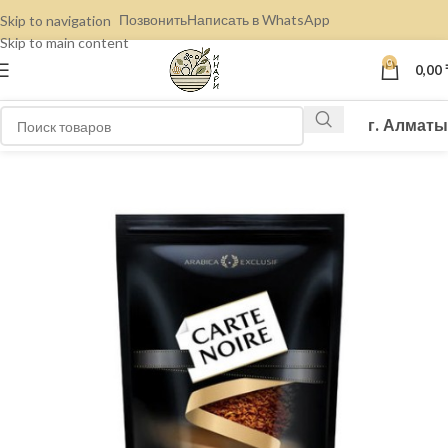
Позвонить
Написать в WhatsApp
Skip to navigation
Skip to main content
0
0,00
г. Алматы