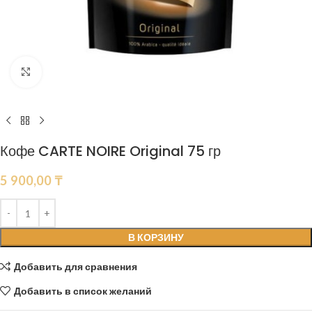
Нажмите, чтобы увеличить
Кофе CARTE NOIRE Original 75 гр
5 900,00
₸
В КОРЗИНУ
Добавить для сравнения
Добавить в список желаний