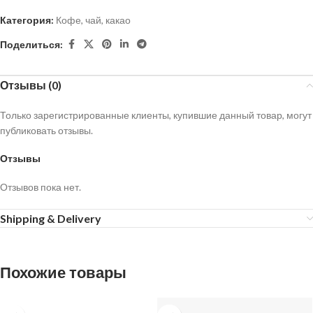
Категория:
Кофе, чай, какао
Поделиться:
Отзывы (0)
Только зарегистрированные клиенты, купившие данный товар, могут
публиковать отзывы.
Отзывы
Отзывов пока нет.
Shipping & Delivery
Похожие товары