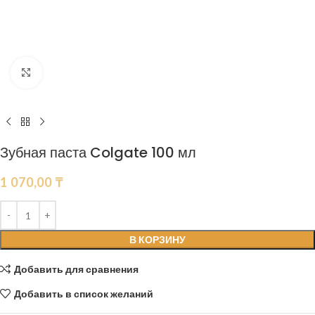
Нажмите, чтобы увеличить
Зубная паста Colgate 100 мл
1 070,00
₸
В КОРЗИНУ
Добавить для сравнения
Добавить в список желаний