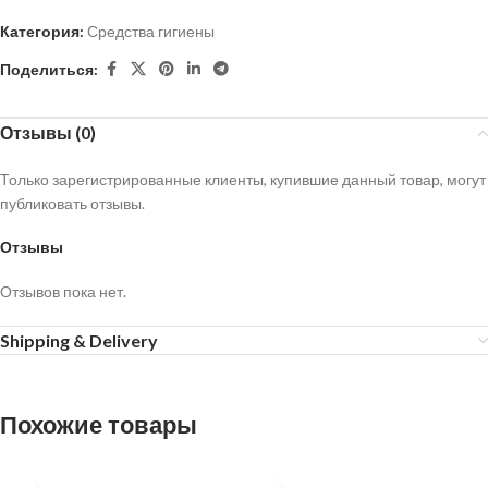
Категория:
Средства гигиены
Поделиться:
Отзывы (0)
Только зарегистрированные клиенты, купившие данный товар, могут
публиковать отзывы.
Отзывы
Отзывов пока нет.
Shipping & Delivery
Похожие товары