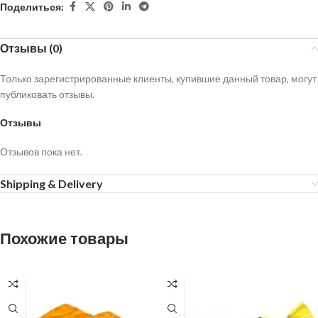
Поделиться:
Отзывы (0)
Только зарегистрированные клиенты, купившие данный товар, могут
публиковать отзывы.
Отзывы
Отзывов пока нет.
Shipping & Delivery
Похожие товары