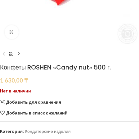
Нажмите, чтобы увеличить
Конфеты ROSHEN «Candy nut» 500 г.
1 630,00
₸
Нет в наличии
Добавить для сравнения
Добавить в список желаний
Категория:
Кондитерские изделия