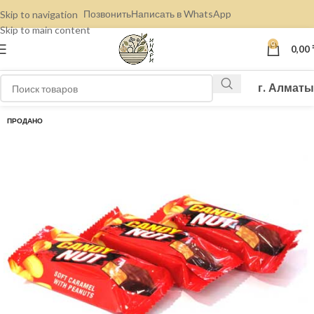
Позвонить
Написать в WhatsApp
Skip to navigation
Skip to main content
0
0,00
г. Алматы
ПРОДАНО