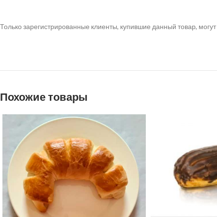
Только зарегистрированные клиенты, купившие данный товар, могут
Похожие товары