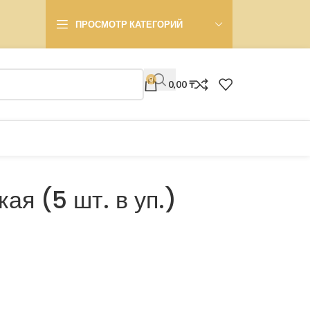
ПРОСМОТР КАТЕГОРИЙ
0
0,00
₸
ая (5 шт. в уп.)