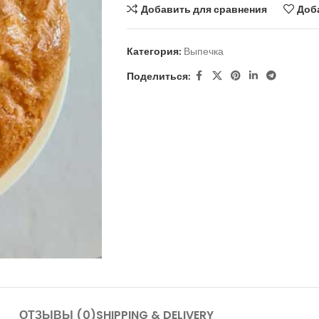
Добавить для сравнения
Доб
Категория:
Выпечка
Поделиться:
ОТЗЫВЫ (0)
SHIPPING & DELIVERY