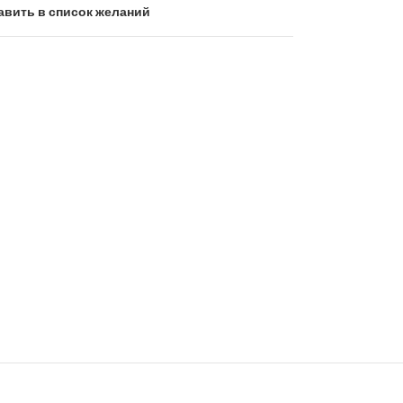
авить в список желаний