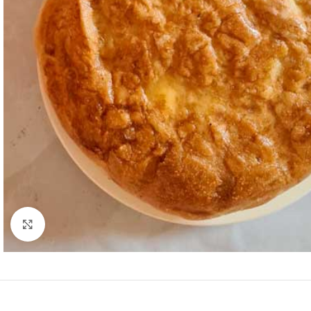
Нажмите, чтобы увеличить