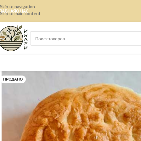
Skip to navigation
ЛАВНАЯ
О НАС
Skip to main content
ПРОДАНО