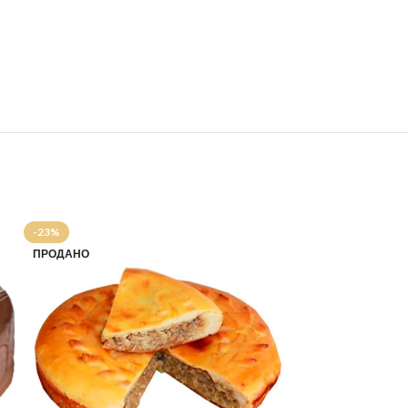
-23%
ПРОДАНО
ПРОДАНО