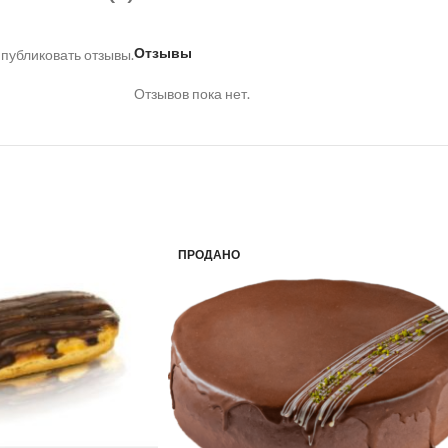
Отзывы
 публиковать отзывы.
Отзывов пока нет.
ПРОДАНО