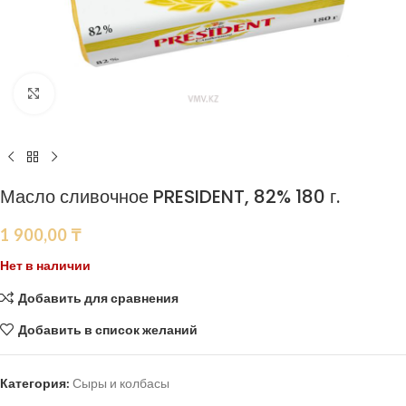
Нажмите, чтобы увеличить
Масло сливочное PRESIDENT, 82% 180 г.
1 900,00
₸
Нет в наличии
Добавить для сравнения
Добавить в список желаний
Категория:
Сыры и колбасы