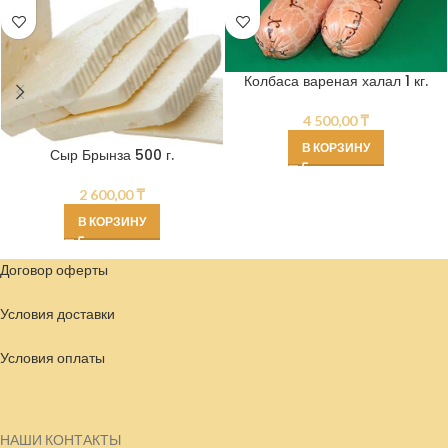
Колбаса вареная халал 1 кг.
4 500,00
₸
В КОРЗИНУ
Сыр Брынза 500 г.
2 600,00
₸
В КОРЗИНУ
Договор оферты
Условия доставки
Условия
оплаты
НАШИ КОНТАКТЫ