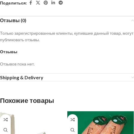
Поделиться:
Отзывы (0)
Только зарегистрированные клиенты, купившие данный товар, могут
публиковать отзывы.
Отзывы
Отзывов пока нет.
Shipping & Delivery
Похожие товары