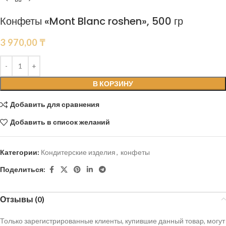
Конфеты «Mont Blanc roshen», 500 гр
3 970,00
₸
В КОРЗИНУ
Добавить для сравнения
Добавить в список желаний
Категории:
Кондитерские изделия
,
конфеты
Поделиться:
Отзывы (0)
Только зарегистрированные клиенты, купившие данный товар, могут