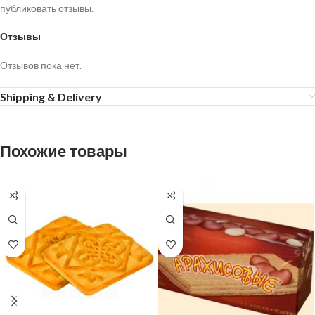
публиковать отзывы.
Отзывы
Отзывов пока нет.
Shipping & Delivery
Похожие товары