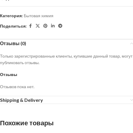
Категория:
Бытовая химия
Поделиться:
Отзывы (0)
Только зарегистрированные клиенты, купившие данный товар, могут
публиковать отзывы.
Отзывы
Отзывов пока нет.
Shipping & Delivery
Похожие товары