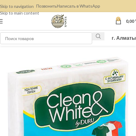
Позвонить
Написать в WhatsApp
Skip to navigation
Skip to main content
0
0,00
г. Алматы