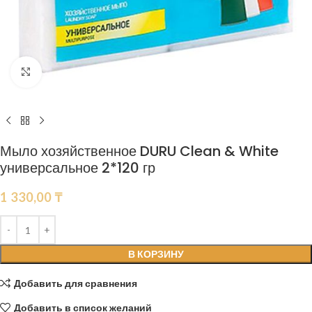
Нажмите, чтобы увеличить
Мыло хозяйственное DURU Clean & White
универсальное 2*120 гр
1 330,00
₸
В КОРЗИНУ
Добавить для сравнения
Добавить в список желаний