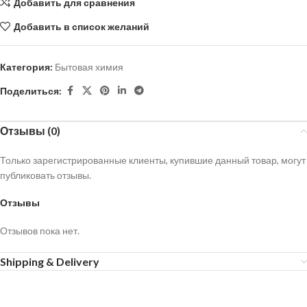
Добавить для сравнения
Добавить в список желаний
Категория:
Бытовая химия
Поделиться:
Отзывы (0)
Только зарегистрированные клиенты, купившие данный товар, могут
публиковать отзывы.
Отзывы
Отзывов пока нет.
Shipping & Delivery