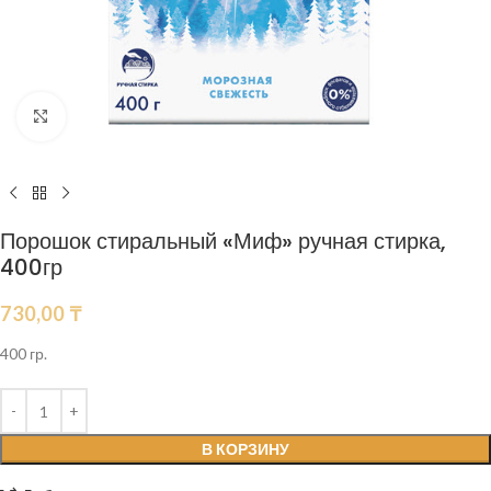
Нажмите, чтобы увеличить
Порошок стиральный «Миф» ручная стирка,
400гр
730,00
₸
400 гр.
В КОРЗИНУ