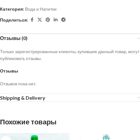
Категория:
Вода и Напитки
Поделиться:
Отзывы (0)
Только зарегистрированные клиенты, купившие данный товар, могут
публиковать отзывы.
Отзывы
Отзывов пока нет.
Shipping & Delivery
Похожие товары