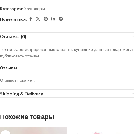
Категория:
Хозтовары
Поделиться:
Отзывы (0)
Только зарегистрированные клиенты, купившие данный товар, могут
публиковать отзывы.
Отзывы
Отзывов пока нет.
Shipping & Delivery
Похожие товары