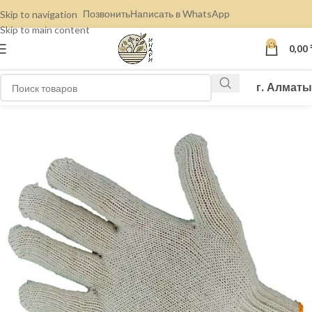
Позвонить
Написать в WhatsApp
Skip to navigation
Skip to main content
0
0,00
г. Алматы