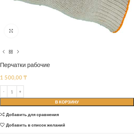
Нажмите, чтобы увеличить
Перчатки рабочие
1 500,00
₸
В КОРЗИНУ
Добавить для сравнения
Добавить в список желаний