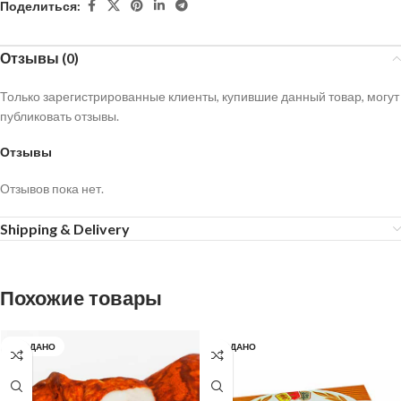
Поделиться:
Отзывы (0)
Только зарегистрированные клиенты, купившие данный товар, могут
публиковать отзывы.
Отзывы
Отзывов пока нет.
Shipping & Delivery
Похожие товары
ПРОДАНО
ПРОДАНО