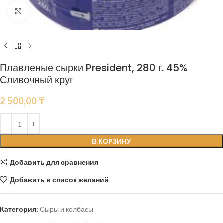
Нажмите, чтобы увеличить
Плавленые сырки President, 280 г. 45%
Сливочный круг
2 500,00
₸
В КОРЗИНУ
Добавить для сравнения
Добавить в список желаний
Категория:
Сыры и колбасы