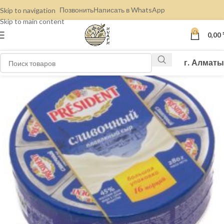
Позвонить
Написать в WhatsApp
Skip to navigation
Skip to main content
0
0,00
г. Алматы