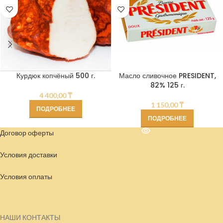
Курдюк копчёный 500 г.
Масло сливочное PRESIDENT,
82% 125 г.
4 400,00
₸
1 150,00
₸
ПОДРОБНЕЕ
ПОДРОБНЕЕ
Договор оферты
Условия доставки
Условия
оплаты
НАШИ КОНТАКТЫ