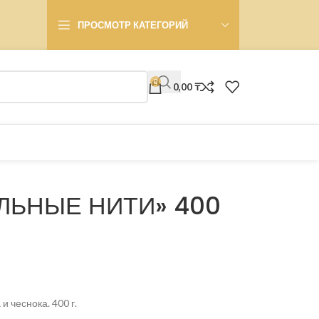
ПРОСМОТР КАТЕГОРИЙ
0
0,00
₸
ЛЬНЫЕ НИТИ» 400
и чеснока. 400 г.