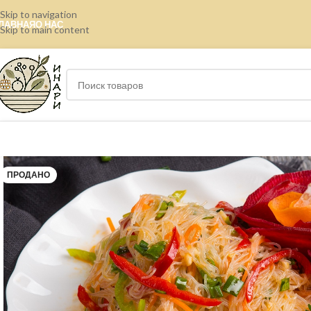
Skip to navigation
ЛАВНАЯ
О НАС
Skip to main content
ПРОДАНО