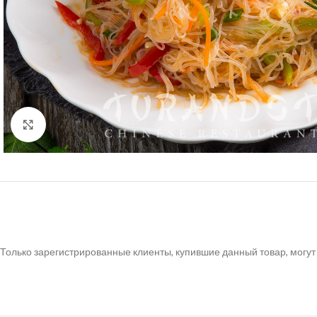
Нажмите, чтобы увеличить
Только зарегистрированные клиенты, купившие данный товар, могут