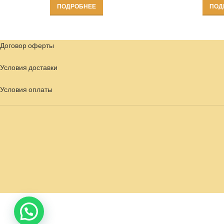
ПОДРОБНЕЕ
ПОД
Договор оферты
Условия доставки
Условия
оплаты