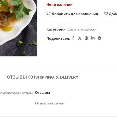
Нет в наличии
Добавить для сравнения
Доб
Категория:
Cалаты и закуски
Поделиться:
ОТЗЫВЫ (0)
SHIPPING & DELIVERY
Отзывы
 публиковать отзывы.
Отзывов пока нет.