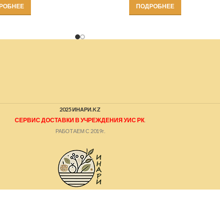
РОБНЕЕ
ПОДРОБНЕЕ
2025 ИНАРИ.KZ
СЕРВИС ДОСТАВКИ В УЧРЕЖДЕНИЯ УИС РК
.
РАБОТАЕМ С 2019г.