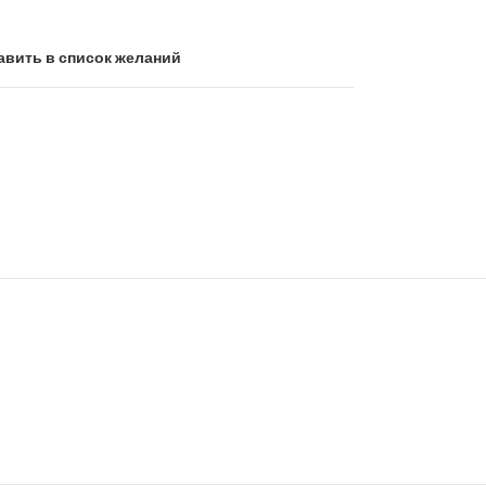
авить в список желаний