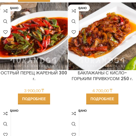
ПРОДАНО
ПРОДАНО
ОСТРЫЙ ПЕРЕЦ ЖАРЕНЫЙ 300
БАКЛАЖАНЫ С КИСЛО-
г.
ГОРЬКИМ ПРИВКУСОМ 250 г.
3 900,00
₸
4 700,00
₸
ПОДРОБНЕЕ
ПОДРОБНЕЕ
ПРОДАНО
ПРОДАНО