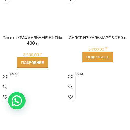
Салат «КРАХМАЛЬНЫЕ НИТИ»
САЛАТ ИЗ КАЛЬМАРОВ 250 г.
400 г.
5 800,00
₸
3 500,00
₸
ПОДРОБНЕЕ
ПОДРОБНЕЕ
ПРОДАНО
ПРОДАНО