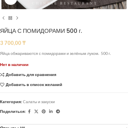
ЯЙЦА С ПОМИДОРАМИ 500 г.
3 700,00
₸
Яйца обжариваются с помидорами и зелёным луком. 500 г.
Нет в наличии
Добавить для сравнения
Добавить в список желаний
Категория:
Cалаты и закуски
Поделиться: