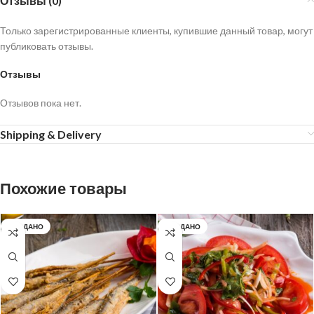
Отзывы (0)
Только зарегистрированные клиенты, купившие данный товар, могут
публиковать отзывы.
Отзывы
Отзывов пока нет.
Shipping & Delivery
Похожие товары
ПРОДАНО
ПРОДАНО