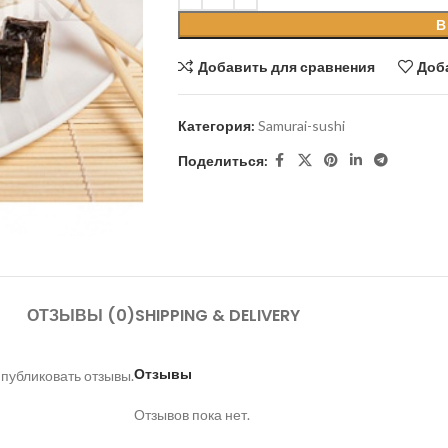
В
Добавить для сравнения
Доб
Категория:
Samurai-sushi
Поделиться:
ОТЗЫВЫ (0)
SHIPPING & DELIVERY
Отзывы
 публиковать отзывы.
Отзывов пока нет.