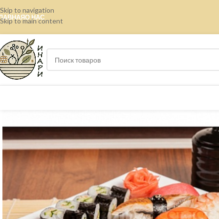
Skip to navigation
ЛАВНАЯ
О НАС
Skip to main content