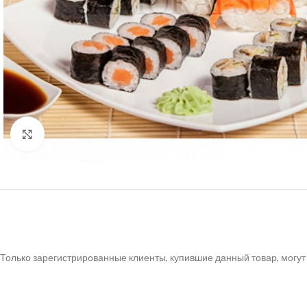
Нажмите, чтобы увеличить
Только зарегистрированные клиенты, купившие данный товар, могут