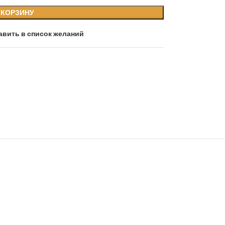
 КОРЗИНУ
авить в список желаний