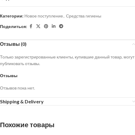
Категории:
Новое поступление
,
Средства гигиены
Поделиться:
Отзывы (0)
Только зарегистрированные клиенты, купившие данный товар, могут
публиковать отзывы.
Отзывы
Отзывов пока нет.
Shipping & Delivery
Похожие товары