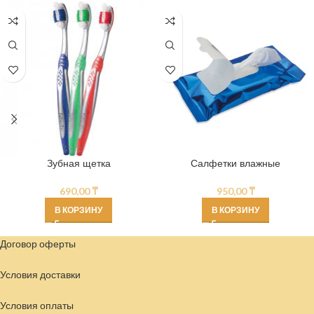
Зубная щетка
Салфетки влажные
690,00
₸
950,00
₸
В КОРЗИНУ
В КОРЗИНУ
Договор оферты
Условия доставки
Условия
оплаты