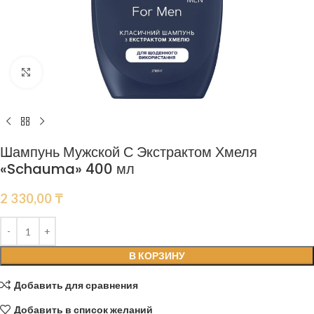
Нажмите, чтобы увеличить
Шампунь Мужской С Экстрактом Хмеля
«Schauma» 400 мл
2 330,00
₸
В КОРЗИНУ
Добавить для сравнения
Добавить в список желаний