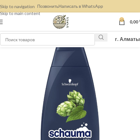
Позвонить
Написать в WhatsApp
Skip to navigation
Skip to main content
0
0,00
г. Алматы