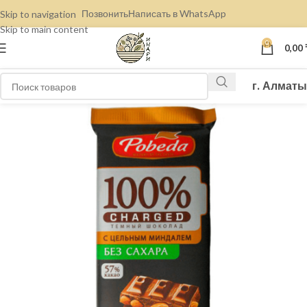
Позвонить
Написать в WhatsApp
Skip to navigation
Skip to main content
0
0,00
г. Алматы