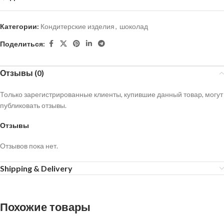
Категории:
Кондитерские изделия
,
шоколад
Поделиться:
Отзывы (0)
Только зарегистрированные клиенты, купившие данный товар, могут
публиковать отзывы.
Отзывы
Отзывов пока нет.
Shipping & Delivery
Похожие товары