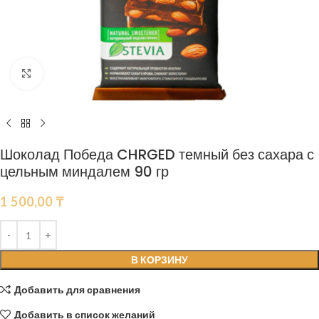
Нажмите, чтобы увеличить
Шоколад Победа CHRGED темный без сахара с
цельным миндалем 90 гр
1 500,00
₸
В КОРЗИНУ
Добавить для сравнения
Добавить в список желаний