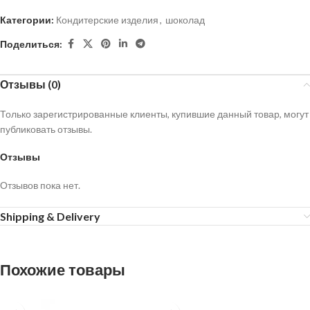
Категории:
Кондитерские изделия
,
шоколад
Поделиться:
Отзывы (0)
Только зарегистрированные клиенты, купившие данный товар, могут
публиковать отзывы.
Отзывы
Отзывов пока нет.
Shipping & Delivery
Похожие товары