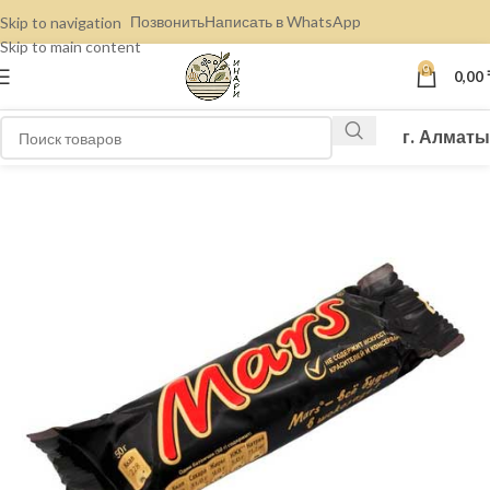
Позвонить
Написать в WhatsApp
Skip to navigation
Skip to main content
0
0,00
г. Алматы