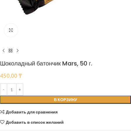
Нажмите, чтобы увеличить
Шоколадный батончик Mars, 50 г.
450,00
₸
В КОРЗИНУ
Добавить для сравнения
Добавить в список желаний