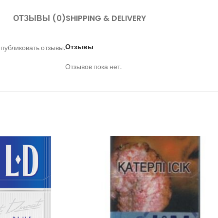
ОТЗЫВЫ (0)
SHIPPING & DELIVERY
Отзывы
 публиковать отзывы.
Отзывов пока нет.