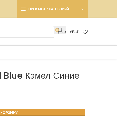
ПРОСМОТР КАТЕГОРИЙ
0
0,00
₸
 Blue Кэмел Синие
 КОРЗИНУ