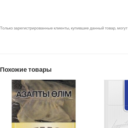
Только зарегистрированные клиенты, купившие данный товар, могут
Похожие товары