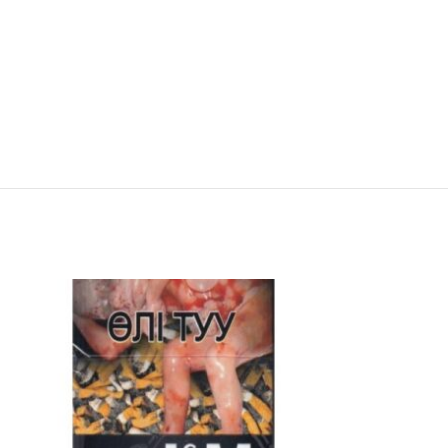
ПРОДАНО