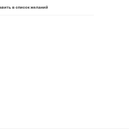
авить в список желаний