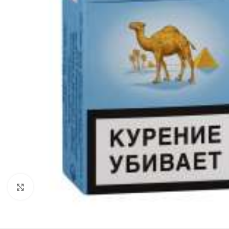
Нажмите, чтобы увеличить