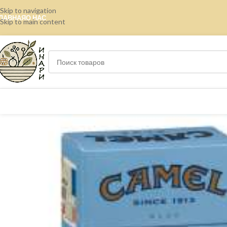
Skip to navigation
ЛАВНАЯ
О НАС
Skip to main content