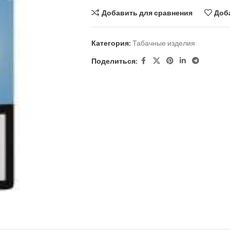
Добавить для сравнения
Доб
Категория:
Табачные изделия
Поделиться: