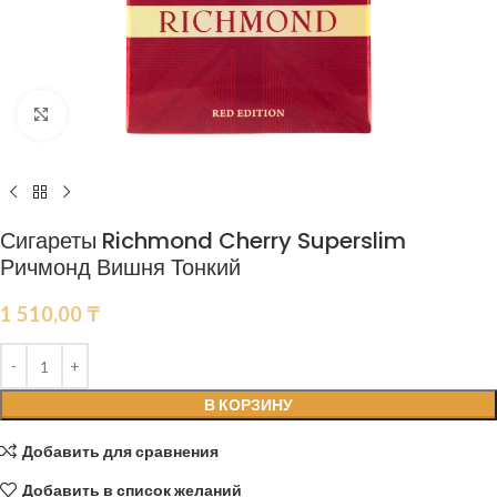
Нажмите, чтобы увеличить
Сигареты Richmond Cherry Superslim
Ричмонд Вишня Тонкий
1 510,00
₸
В КОРЗИНУ
Добавить для сравнения
Добавить в список желаний