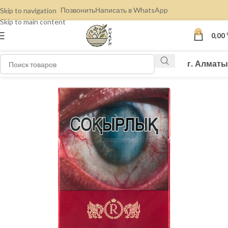
Позвонить
Написать в WhatsApp
Skip to navigation
Skip to main content
0
0,00
г. Алматы