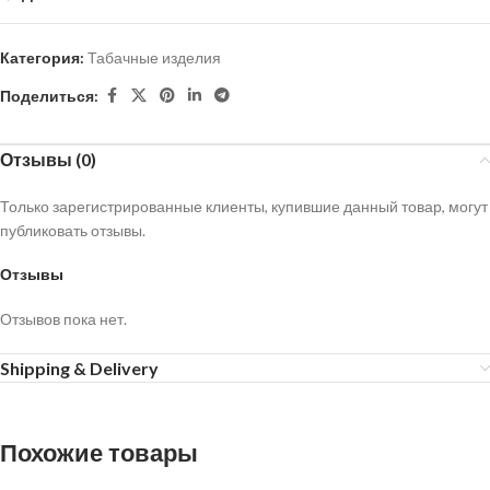
Категория:
Табачные изделия
Поделиться:
Отзывы (0)
Только зарегистрированные клиенты, купившие данный товар, могут
публиковать отзывы.
Отзывы
Отзывов пока нет.
Shipping & Delivery
Похожие товары