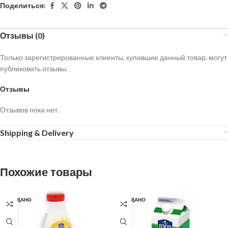
Поделиться:
Отзывы (0)
Только зарегистрированные клиенты, купившие данный товар, могут
публиковать отзывы.
Отзывы
Отзывов пока нет.
Shipping & Delivery
Похожие товары
ПРОДАНО
ПРОДАНО