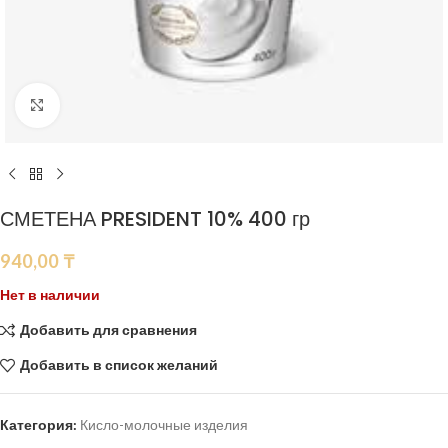
Нажмите, чтобы увеличить
СМЕТЕНА PRESIDENT 10% 400 гр
940,00
₸
Нет в наличии
Добавить для сравнения
Добавить в список желаний
Категория:
Кисло-молочные изделия