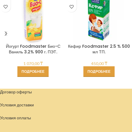
Йогурт Foodmaster Био-С
Кефир Foodmaster 2.5 % 500
Ваниль 3.2% 900 г. ПЭТ.
мл ТП.
1 070,00
₸
450,00
₸
ПОДРОБНЕЕ
ПОДРОБНЕЕ
Договор оферты
Условия доставки
Условия
оплаты