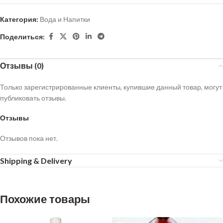
Категория:
Вода и Напитки
Поделиться:
Отзывы (0)
Только зарегистрированные клиенты, купившие данный товар, могут
публиковать отзывы.
Отзывы
Отзывов пока нет.
Shipping & Delivery
Похожие товары