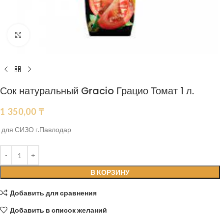
Нажмите, чтобы увеличить
Сок натуральный Gracio Грацио Томат 1 л.
1 350,00
₸
для СИЗО г.Павлодар
В КОРЗИНУ
Добавить для сравнения
Добавить в список желаний