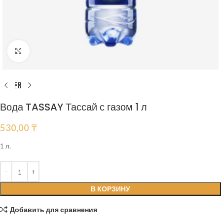
Нажмите, чтобы увеличить
Вода TASSAY Тассай с газом 1 л
530,00
₸
1 л.
В КОРЗИНУ
Добавить для сравнения