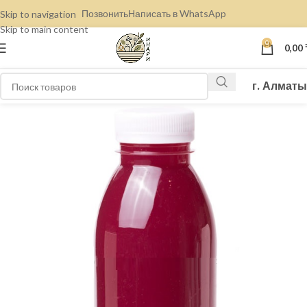
Позвонить
Написать в WhatsApp
Skip to navigation
Skip to main content
0
0,00
г. Алматы