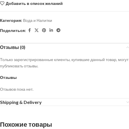
Добавить в список желаний
Категория:
Вода и Напитки
Поделиться:
Отзывы (0)
Только зарегистрированные клиенты, купившие данный товар, могут
публиковать отзывы.
Отзывы
Отзывов пока нет.
Shipping & Delivery
Похожие товары