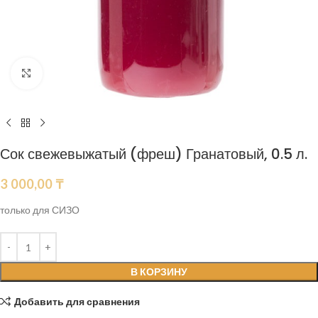
Нажмите, чтобы увеличить
Сок свежевыжатый (фреш) Гранатовый, 0.5 л.
3 000,00
₸
только для СИЗО
В КОРЗИНУ
Добавить для сравнения