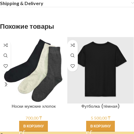
Shipping & Delivery
Похожие товары
Носки мужские хлопок
Футболка (тёмная)
700,00
₸
5 500,00
₸
В КОРЗИНУ
В КОРЗИНУ