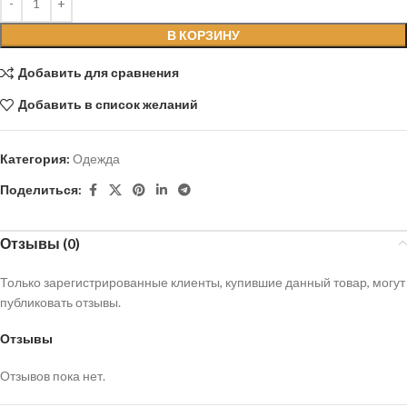
В КОРЗИНУ
Добавить для сравнения
Добавить в список желаний
Категория:
Одежда
Поделиться:
Отзывы (0)
Только зарегистрированные клиенты, купившие данный товар, могут
публиковать отзывы.
Отзывы
Отзывов пока нет.