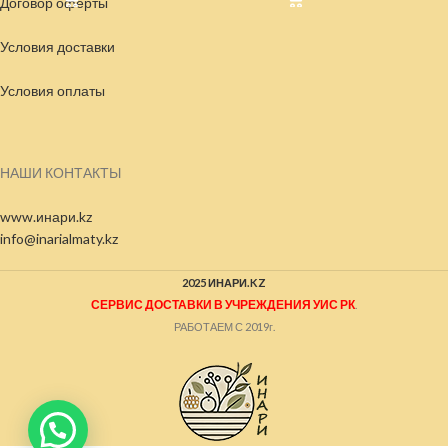
Договор оферты
Условия доставки
Условия
оплаты
НАШИ КОНТАКТЫ
www.инари.kz
info@inarialmaty.kz
2025 ИНАРИ.KZ
СЕРВИС ДОСТАВКИ В УЧРЕЖДЕНИЯ УИС РК
.
РАБОТАЕМ С 2019г.