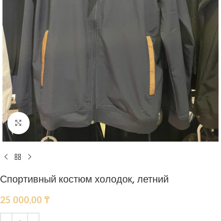
Нажмите, чтобы увеличить
Спортивный костюм холодок, летний
25 000,00
₸