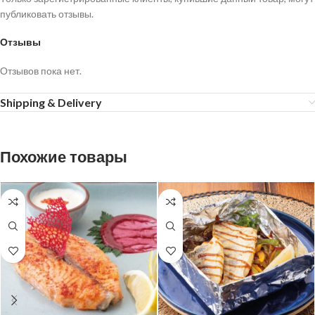
публиковать отзывы.
Отзывы
Отзывов пока нет.
Shipping & Delivery
Похожие товары