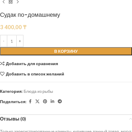
Судак по-домашнему
3 400,00
₸
В КОРЗИНУ
Добавить для сравнения
Добавить в список желаний
Категория:
Блюда из рыбы
Поделиться:
Отзывы (0)
Только зарегистрированные клиенты, купившие данный товар, могут