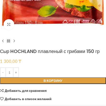
Нажмите, чтобы увеличить
Сыр HOCHLAND плавленый с грибами 150 гр
1 300,00
₸
В КОРЗИНУ
Добавить для сравнения
Добавить в список желаний