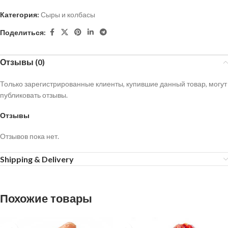
Категория:
Сыры и колбасы
Поделиться:
Отзывы (0)
Только зарегистрированные клиенты, купившие данный товар, могут
публиковать отзывы.
Отзывы
Отзывов пока нет.
Shipping & Delivery
Похожие товары