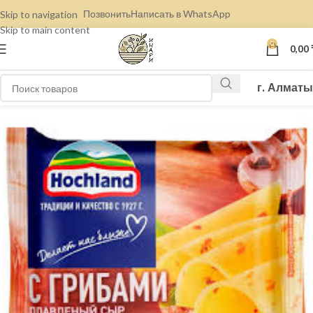
Позвонить
Написать в WhatsApp
Skip to navigation
Skip to main content
0
0,00
г. Алматы