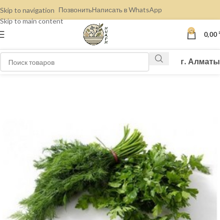
Позвонить
Написать в WhatsApp
Skip to navigation
Skip to main content
0
0,00
г. Алматы