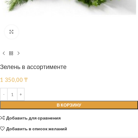
Нажмите, чтобы увеличить
Зелень в ассортименте
1 350,00
₸
В КОРЗИНУ
Добавить для сравнения
Добавить в список желаний