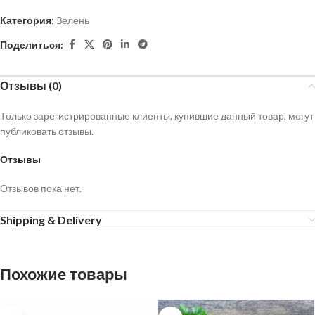
Категория:
Зелень
Поделиться:
Отзывы (0)
Только зарегистрированные клиенты, купившие данный товар, могут
публиковать отзывы.
Отзывы
Отзывов пока нет.
Shipping & Delivery
Похожие товары