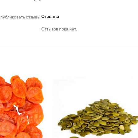
Отзывы
 публиковать отзывы.
Отзывов пока нет.