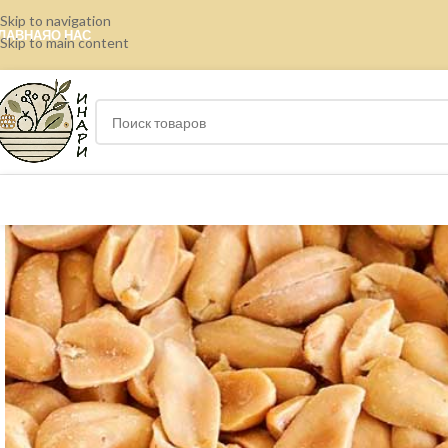
Skip to navigation
ЛАВНАЯ
О НАС
Skip to main content