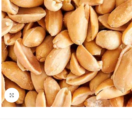
Нажмите, чтобы увеличить