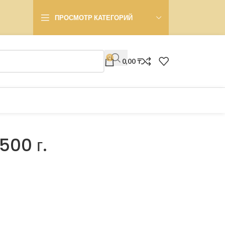
ПРОСМОТР КАТЕГОРИЙ
0
0,00
₸
500 г.