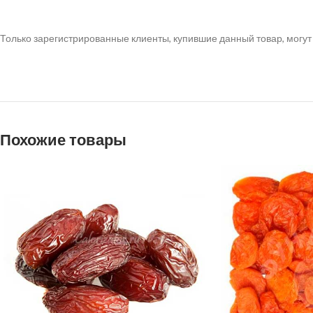
Только зарегистрированные клиенты, купившие данный товар, могут
Похожие товары