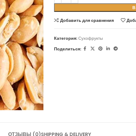
В
Добавить для сравнения
Доб
Категория:
Сухофрукты
Поделиться:
ОТЗЫВЫ (0)
SHIPPING & DELIVERY