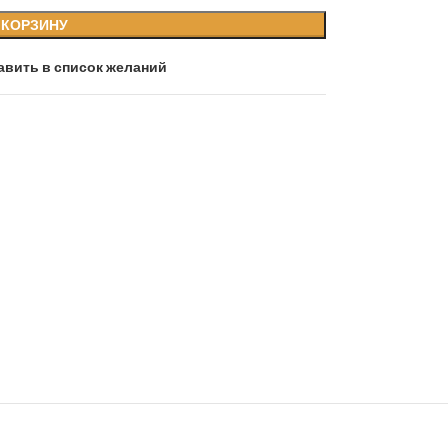
 КОРЗИНУ
авить в список желаний